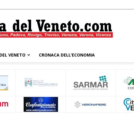
DEL VENETO
CRONACA DELL’ECONOMIA
Cronaca
del