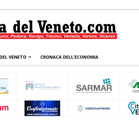
DEL VENETO
CRONACA DELL’ECONOMIA
Cronaca
del