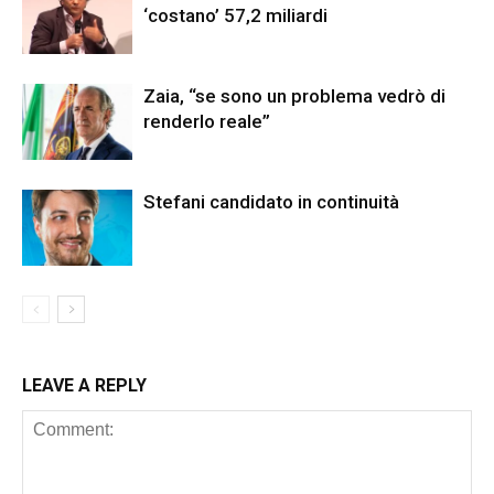
‘costano’ 57,2 miliardi
Zaia, “se sono un problema vedrò di
renderlo reale”
Stefani candidato in continuità
LEAVE A REPLY