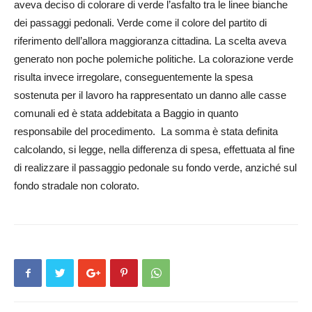
aveva deciso di colorare di verde l’asfalto tra le linee bianche
dei passaggi pedonali. Verde come il colore del partito di
riferimento dell’allora maggioranza cittadina. La scelta aveva
generato non poche polemiche politiche. La colorazione verde
risulta invece irregolare, conseguentemente la spesa
sostenuta per il lavoro ha rappresentato un danno alle casse
comunali ed è stata addebitata a Baggio in quanto
responsabile del procedimento. La somma è stata definita
calcolando, si legge, nella differenza di spesa, effettuata al fine
di realizzare il passaggio pedonale su fondo verde, anziché sul
fondo stradale non colorato.