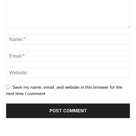
Save my name, email, and website in this browser for the
next time I comment.