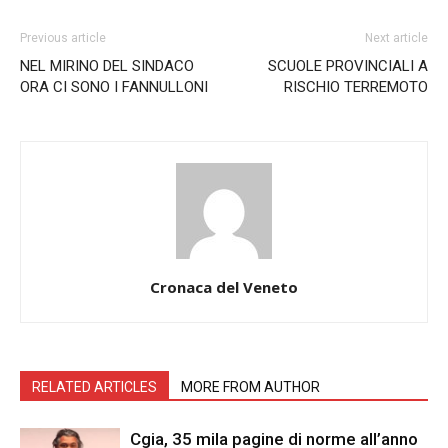
Previous article
Next article
NEL MIRINO DEL SINDACO
SCUOLE PROVINCIALI A
ORA CI SONO I FANNULLONI
RISCHIO TERREMOTO
Cronaca del Veneto
RELATED ARTICLES
MORE FROM AUTHOR
Cgia, 35 mila pagine di norme all’anno