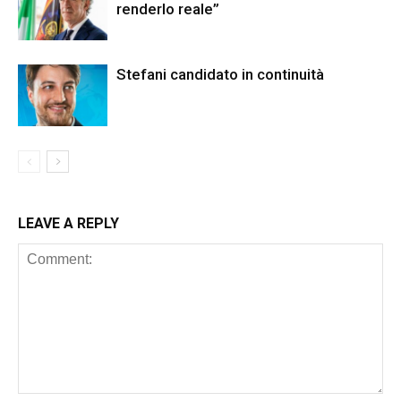
renderlo reale”
Stefani candidato in continuità
LEAVE A REPLY