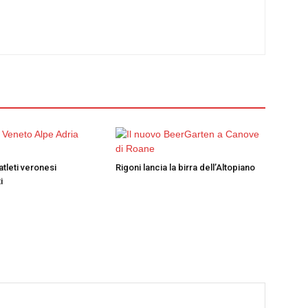
atleti veronesi
Rigoni lancia la birra dell’Altopiano
i