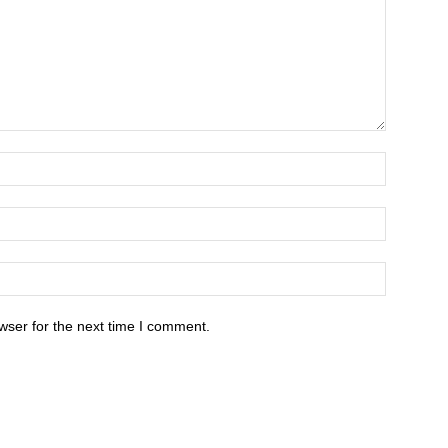
wser for the next time I comment.