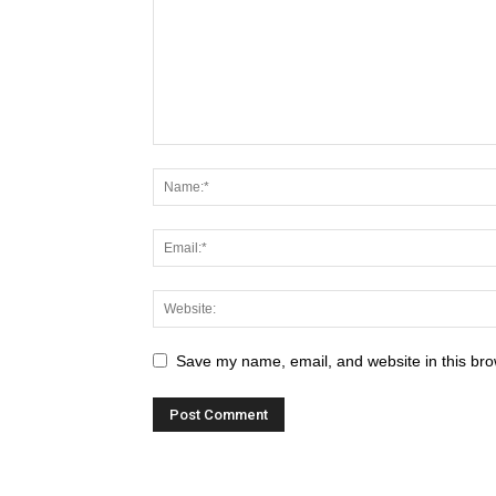
Save my name, email, and website in this bro