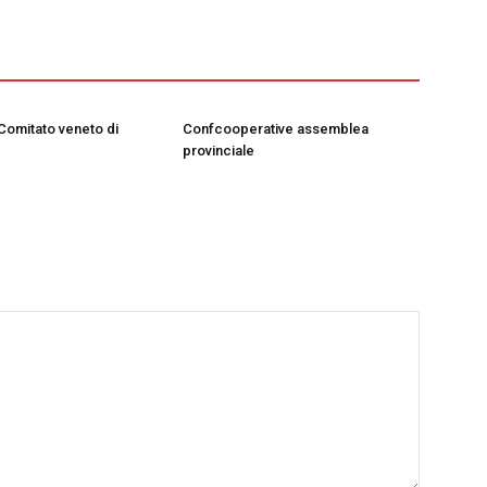
 Comitato veneto di
Confcooperative assemblea
provinciale