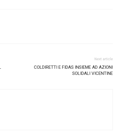
Next article
L
COLDIRETTI E FIDAS INSIEME AD AZIONI
SOLIDALI VICENTINE