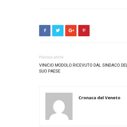
Previous article
VINICIO MODOLO RICEVUTO DAL SINDACO DE
SUO PAESE
Cronaca del Veneto