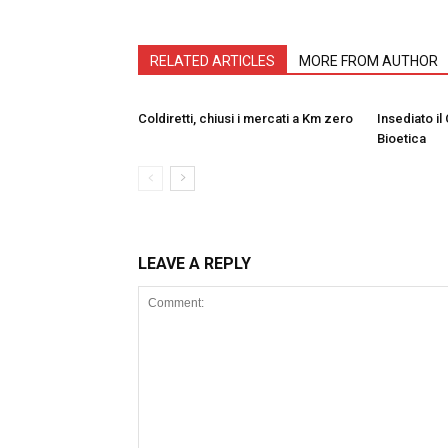
RELATED ARTICLES
MORE FROM AUTHOR
Coldiretti, chiusi i mercati a Km zero
Insediato il
Bioetica
LEAVE A REPLY