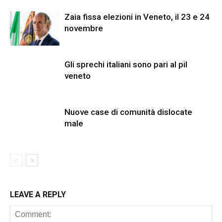
Zaia fissa elezioni in Veneto, il 23 e 24
novembre
Gli sprechi italiani sono pari al pil
veneto
Nuove case di comunità dislocate
male
LEAVE A REPLY