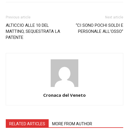
Previous article
Next article
ALTICCIO ALLE 10 DEL
“CI SONO POCHI SOLDI E
MATTINO, SEQUESTRATA LA
PERSONALE ALL’OSSO”
PATENTE
Cronaca del Veneto
RELATED ARTICLES
MORE FROM AUTHOR