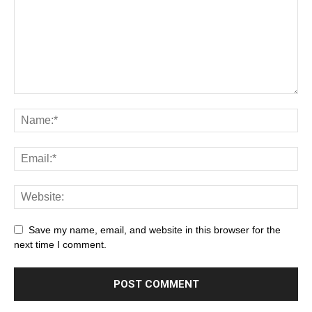
Save my name, email, and website in this browser for the
next time I comment.