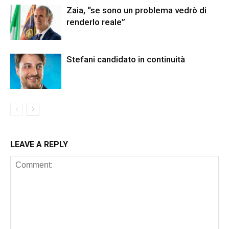
Zaia, “se sono un problema vedrò di
renderlo reale”
Stefani candidato in continuità
LEAVE A REPLY