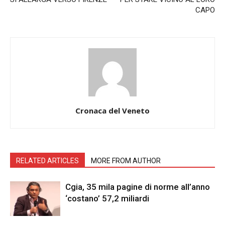
CAPO
Cronaca del Veneto
RELATED ARTICLES
MORE FROM AUTHOR
Cgia, 35 mila pagine di norme all’anno
‘costano’ 57,2 miliardi