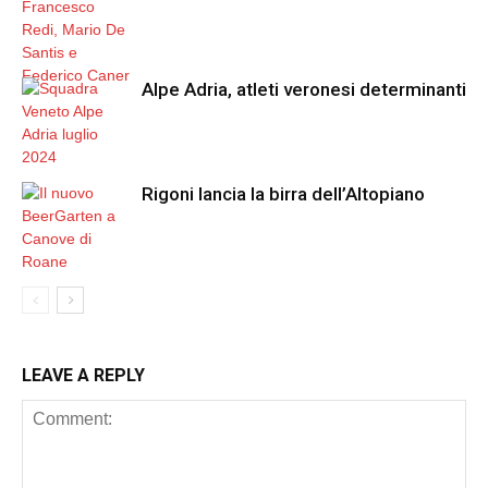
Alpe Adria, atleti veronesi determinanti
Rigoni lancia la birra dell’Altopiano
LEAVE A REPLY