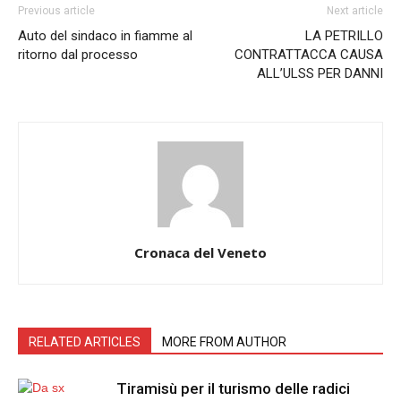
Previous article
Next article
Auto del sindaco in fiamme al
LA PETRILLO
ritorno dal processo
CONTRATTACCA CAUSA
ALL’ULSS PER DANNI
Cronaca del Veneto
RELATED ARTICLES
MORE FROM AUTHOR
Tiramisù per il turismo delle radici