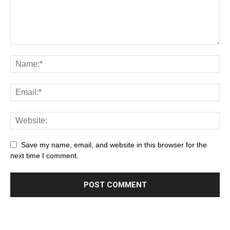
Save my name, email, and website in this browser for the
next time I comment.