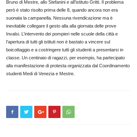
Bruno di Mestre, allo Stefanini e all’istituto Gritti. Il problema
però è stato risolto prima delle 8, quando ancora non era
suonata la campanella. Nessuna rivendicazione ma è
inevitabile collegare il gesto alla alla giornata delle prove
Invalsi. L’intervento dei pompieri nelle scuole della città e
l’apertura di tutti gli istituti non è bastato a vincere sul
boicottaggio e a costringere tutti gli studenti a presentarsi in
classe. Un centinaio di ragazzi, per esempio, ha partecipato
alla manifestazione di protesta organizzata dal Co­ordinamento
studenti Medi di Venezia e Mestre.