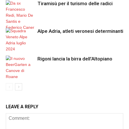
Tiramisù per il turismo delle radici
Alpe Adria, atleti veronesi determinanti
Rigoni lancia la birra dell’Altopiano
LEAVE A REPLY