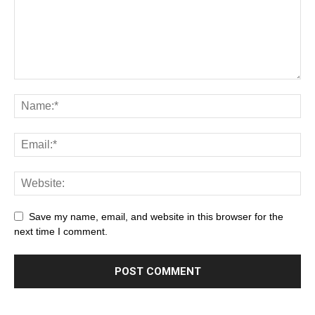
Save my name, email, and website in this browser for the
next time I comment.