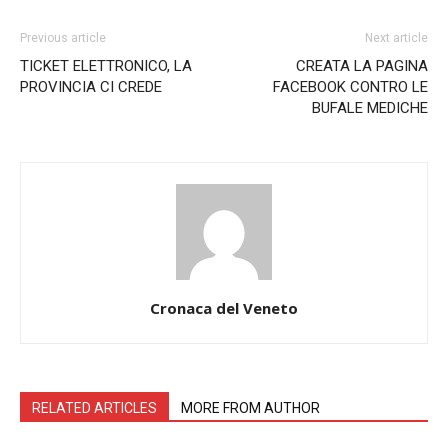
Previous article
Next article
TICKET ELETTRONICO, LA
CREATA LA PAGINA
PROVINCIA CI CREDE
FACEBOOK CONTRO LE
BUFALE MEDICHE
Cronaca del Veneto
RELATED ARTICLES
MORE FROM AUTHOR