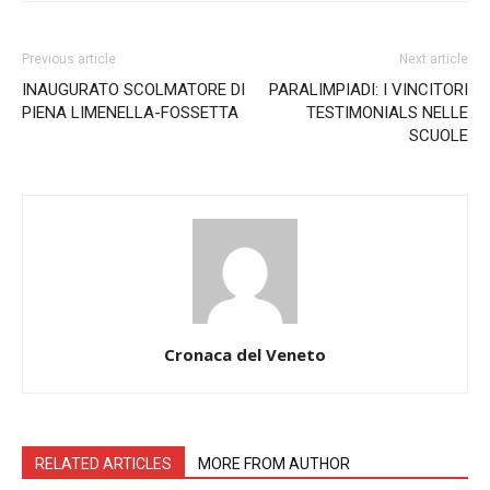
Previous article
Next article
INAUGURATO SCOLMATORE DI
PARALIMPIADI: I VINCITORI
PIENA LIMENELLA-FOSSETTA
TESTIMONIALS NELLE
SCUOLE
Cronaca del Veneto
RELATED ARTICLES
MORE FROM AUTHOR