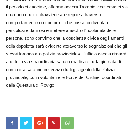
il periodo di caccia e, afferma ancora Trombini «nel caso ci sia
qualcuno che contravviene alle regole attraverso
comportamenti non conformi, che possono diventare
pericolosi e dannosi e mettere a rischio l’incolumità delle
persone, sono convinto che la coscienza civica degli amanti
della doppietta sarà evidente attraverso le segnalazioni che gli
stessi faranno alla polizia provinciale». L’ufficio caccia rimarrà
aperto in via straordinaria sabato mattina e nella giornata di
domenica saranno in servizio tutti gli agenti della Polizia
provinciale, con i volontari e le Forze dell’Ordine, coordinati
dalla Questura di Rovigo.