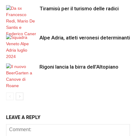
Tiramisù per il turismo delle radici
Alpe Adria, atleti veronesi determinanti
Rigoni lancia la birra dell’Altopiano
LEAVE A REPLY