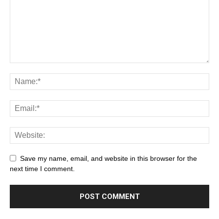
Save my name, email, and website in this browser for the
next time I comment.