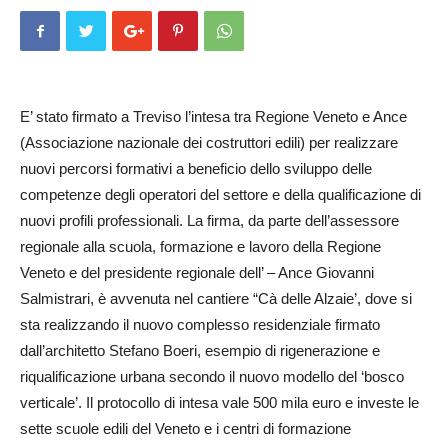
E’ stato firmato a Treviso l’intesa tra Regione Veneto e Ance
(Associazione nazionale dei costruttori edili) per realizzare
nuovi percorsi formativi a beneficio dello sviluppo delle
competenze degli operatori del settore e della qualificazione di
nuovi profili professionali. La firma, da parte dell’assessore
regionale alla scuola, formazione e lavoro della Regione
Veneto e del presidente regionale dell’ – Ance Giovanni
Salmistrari, è avvenuta nel cantiere “Cà delle Alzaie’, dove si
sta realizzando il nuovo complesso residenziale firmato
dall’architetto Stefano Boeri, esempio di rigenerazione e
riqualificazione urbana secondo il nuovo modello del ‘bosco
verticale’. Il protocollo di intesa vale 500 mila euro e investe le
sette scuole edili del Veneto e i centri di formazione