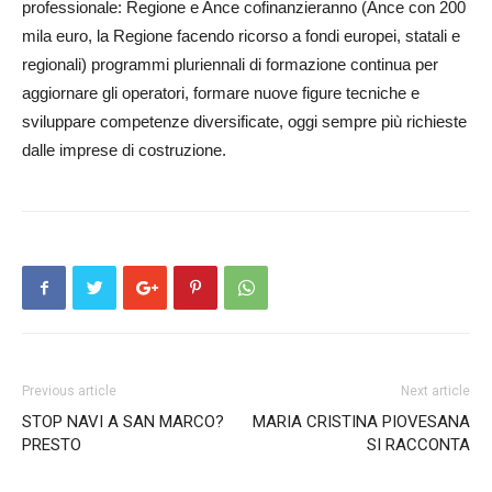
professionale: Regione e Ance cofinanzieranno (Ance con 200
mila euro, la Regione facendo ricorso a fondi europei, statali e
regionali) programmi pluriennali di formazione continua per
aggiornare gli operatori, formare nuove figure tecniche e
sviluppare competenze diversificate, oggi sempre più richieste
dalle imprese di costruzione.
Previous article
Next article
STOP NAVI A SAN MARCO?
MARIA CRISTINA PIOVESANA
PRESTO
SI RACCONTA