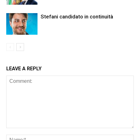
Stefani candidato in continuità
LEAVE A REPLY