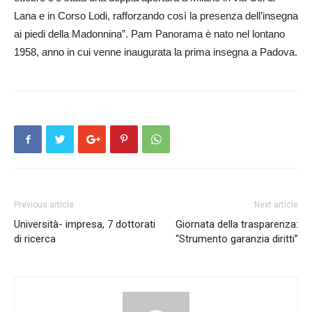
Lana e in Corso Lodi, rafforzando così la presenza dell’insegna
ai piedi della Madonnina”. Pam Panorama è nato nel lontano
1958, anno in cui venne inaugurata la prima insegna a Padova.
Previous article
Next article
Università- impresa, 7 dottorati
Giornata della trasparenza:
di ricerca
“Strumento garanzia diritti”