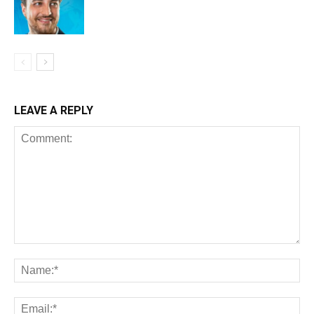
LEAVE A REPLY