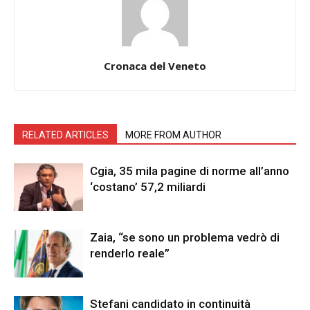
Cronaca del Veneto
RELATED ARTICLES
MORE FROM AUTHOR
Cgia, 35 mila pagine di norme all’anno
‘costano’ 57,2 miliardi
Zaia, “se sono un problema vedrò di
renderlo reale”
Stefani candidato in continuità