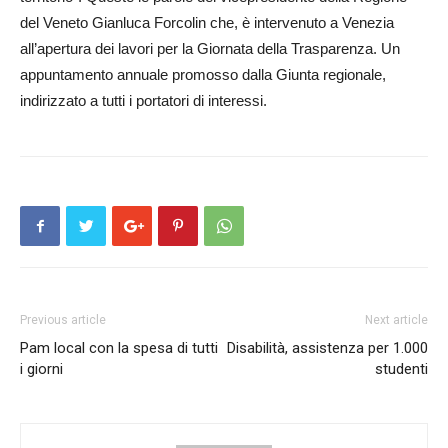
del Veneto Gianluca Forcolin che, è intervenuto a Venezia
all’apertura dei lavori per la Giornata della Trasparenza. Un
appuntamento annuale promosso dalla Giunta regionale,
indirizzato a tutti i portatori di interessi.
Previous article
Next article
Pam local con la spesa di tutti
Disabilità, assistenza per 1.000
i giorni
studenti