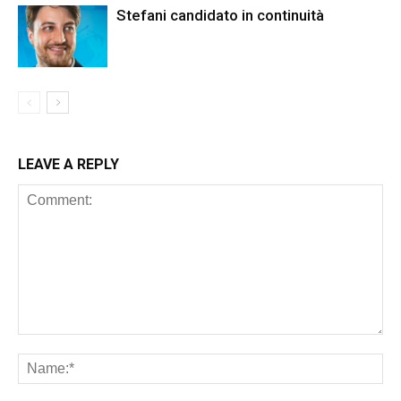
Stefani candidato in continuità
LEAVE A REPLY