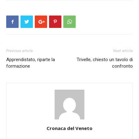
Previous article
Next article
Apprendistato, riparte la
Trivelle, chiesto un tavolo di
formazione
confronto
Cronaca del Veneto