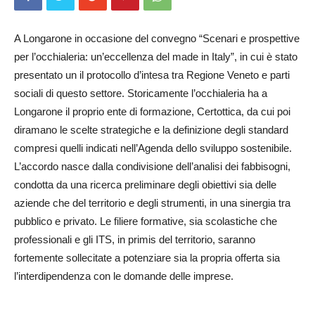
A Longarone in occasione del convegno “Scenari e prospettive
per l’occhialeria: un’eccellenza del made in Italy”, in cui è stato
presentato un il protocollo d’intesa tra Regione Veneto e parti
sociali di questo settore. Storicamente l’occhialeria ha a
Longarone il proprio ente di formazione, Certottica, da cui poi
diramano le scelte strategiche e la definizione degli standard
compresi quelli indicati nell’Agenda dello sviluppo sostenibile.
L’accordo nasce dalla condivisione dell’analisi dei fabbisogni,
condotta da una ricerca preliminare degli obiettivi sia delle
aziende che del territorio e degli strumenti, in una sinergia tra
pubblico e privato. Le filiere formative, sia scolastiche che
professionali e gli ITS, in primis del territorio, saranno
fortemente sollecitate a potenziare sia la propria offerta sia
l’interdipendenza con le domande delle imprese.