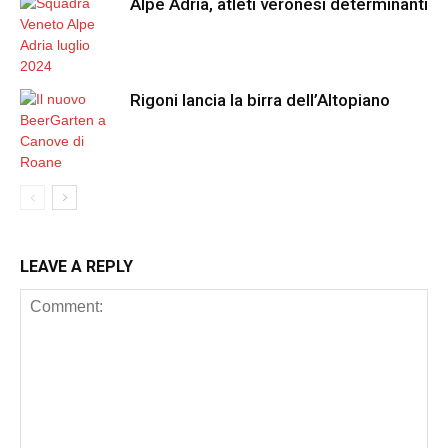
Alpe Adria, atleti veronesi determinanti
Rigoni lancia la birra dell’Altopiano
LEAVE A REPLY