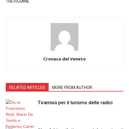
TREVIGIANE
Cronaca del Veneto
RELATED ARTICLES
MORE FROM AUTHOR
Tiramisù per il turismo delle radici