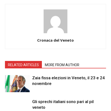
Cronaca del Veneto
RELATED ARTICLES
MORE FROM AUTHOR
Zaia fissa elezioni in Veneto, il 23 e 24
novembre
Gli sprechi italiani sono pari al pil
veneto