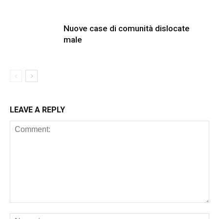
Nuove case di comunità dislocate
male
LEAVE A REPLY