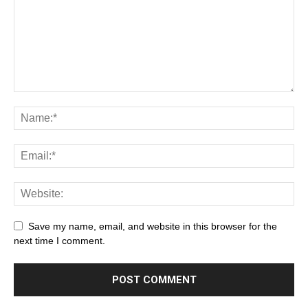
Save my name, email, and website in this browser for the
next time I comment.