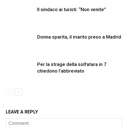
Il sindaco ai turisti: “Non venite”
Donna sparita, il marito preso a Madrid
Per la strage della solfatara in 7
chiedono l’abbreviato
LEAVE A REPLY