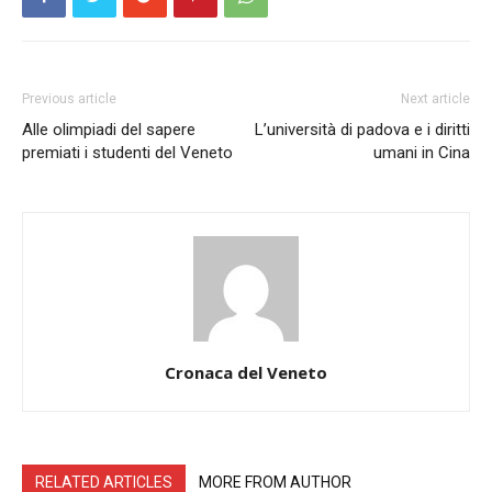
Previous article
Next article
Alle olimpiadi del sapere
L’università di padova e i diritti
premiati i studenti del Veneto
umani in Cina
Cronaca del Veneto
RELATED ARTICLES
MORE FROM AUTHOR