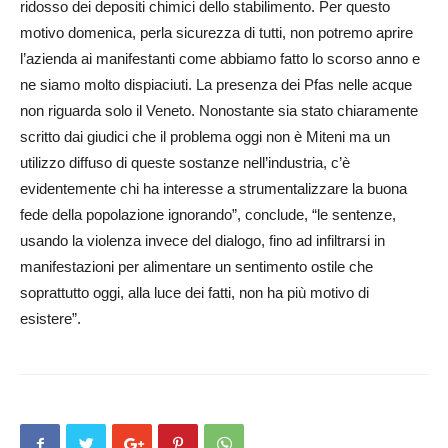
ridosso dei depositi chimici dello stabilimento. Per questo
motivo domenica, perla sicurezza di tutti, non potremo aprire
l’azienda ai manifestanti come abbiamo fatto lo scorso anno e
ne siamo molto dispiaciuti. La presenza dei Pfas nelle acque
non riguarda solo il Veneto. Nonostante sia stato chiaramente
scritto dai giudici che il problema oggi non è Miteni ma un
utilizzo diffuso di queste sostanze nell’industria, c’è
evidentemente chi ha interesse a strumentalizzare la buona
fede della popolazione ignorando”, conclude, “le sentenze,
usando la violenza invece del dialogo, fino ad infiltrarsi in
manifestazioni per alimentare un sentimento ostile che
soprattutto oggi, alla luce dei fatti, non ha più motivo di
esistere”.