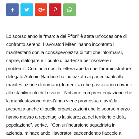
Lo scorso anno la “marcia dei Pfiori” è stata un’occasione di
confronto sereno. I lavoratori Miteni hanno incontrato i
manifestanti con la consapevolezza di tutti che informarsi,
capire, dialogare è il punto di partenza per risolvere i
problemi”. Comincia cosi la lettera aperta che l’amministratore
delegato Antonio Nardone ha indirizzato ai partecipanti alla
manifestazione di domani (domenica) che passeranno davanti
allo stabilimento di Trissino. “Notiamo con preoccupazione che
la manifestazione quest’anno viene promossa e avrà la
presenza anche di quelle organizzazioni che lo scorso marzo
hanno messo a repentaglio la sicurezza del territorio e della
popolazione”, scrive, “Con un’incursione squadrista in
azienda, minacciando i lavoratori eaccendendo fiaccole a