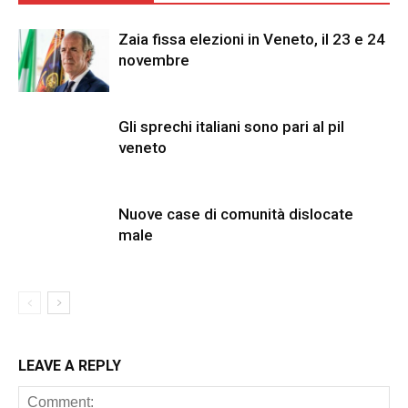
Zaia fissa elezioni in Veneto, il 23 e 24
novembre
Gli sprechi italiani sono pari al pil
veneto
Nuove case di comunità dislocate
male
LEAVE A REPLY