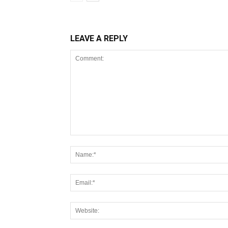
LEAVE A REPLY