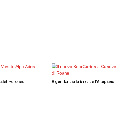
atleti veronesi
Rigoni lancia la birra dell’Altopiano
i