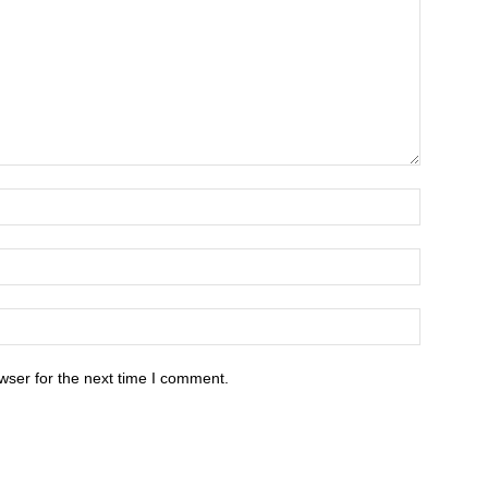
wser for the next time I comment.