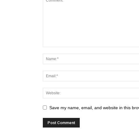
Save my name, email, and website in this bro