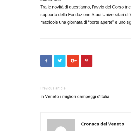
Tra le novità di quest’anno, l’avvio del Corso tr
supporto della Fondazione Studi Universitari di Vi
matricole una giornata di “porte aperte” e uno 
Previous article
In Veneto i migliori campeggi d’Italia
Cronaca del Veneto