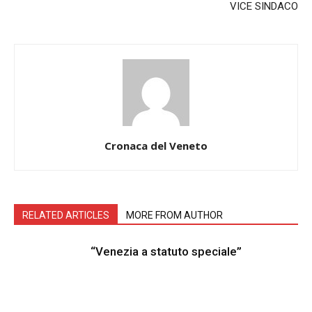
VICE SINDACO
Cronaca del Veneto
RELATED ARTICLES
MORE FROM AUTHOR
“Venezia a statuto speciale”