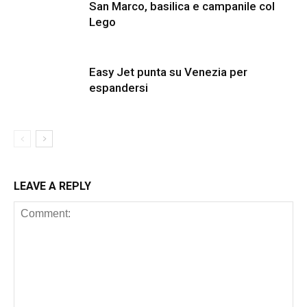
San Marco, basilica e campanile col
Lego
Easy Jet punta su Venezia per
espandersi
LEAVE A REPLY