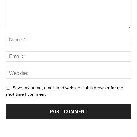
Save my name, email, and website in this browser for the
next time I comment.