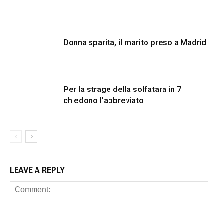
Donna sparita, il marito preso a Madrid
Per la strage della solfatara in 7
chiedono l’abbreviato
LEAVE A REPLY