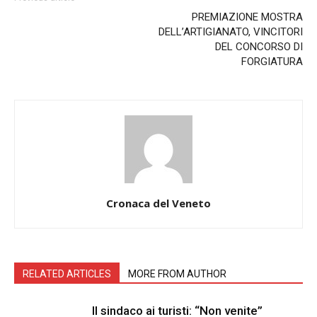
PREMIAZIONE MOSTRA
DELL’ARTIGIANATO, VINCITORI
DEL CONCORSO DI
FORGIATURA
Cronaca del Veneto
RELATED ARTICLES
MORE FROM AUTHOR
Il sindaco ai turisti: “Non venite”