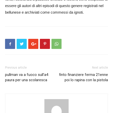
essere gli autori di altri episodi di questo genere registrati nel
bellunese e archiviati come commessi da ignoti.
Previous article
Next article
pullman va a fuoco sull’a4
finto finanziere ferma 21enne
paura per una scolaresca
poi lo rapina con la pistola