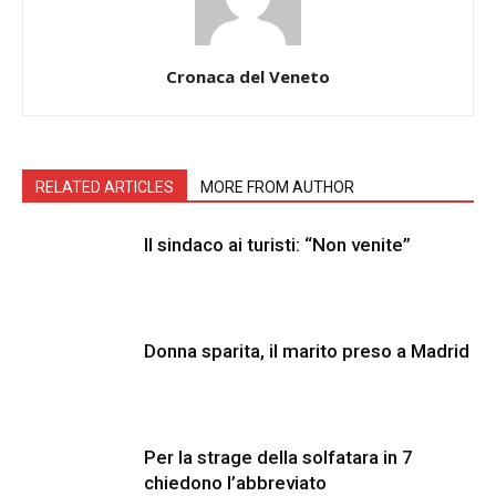
Cronaca del Veneto
RELATED ARTICLES
MORE FROM AUTHOR
Il sindaco ai turisti: “Non venite”
Donna sparita, il marito preso a Madrid
Per la strage della solfatara in 7
chiedono l’abbreviato