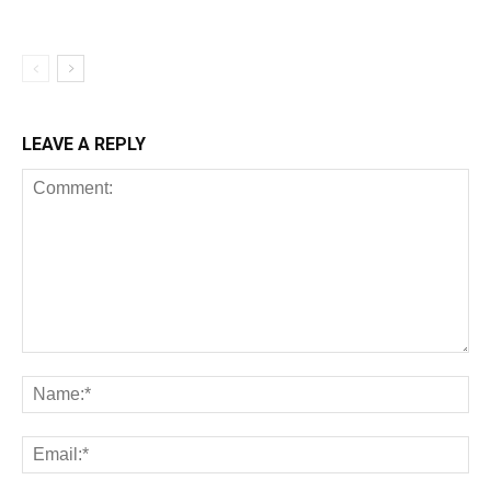
LEAVE A REPLY