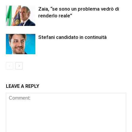
Zaia, “se sono un problema vedrò di
renderlo reale”
Stefani candidato in continuità
LEAVE A REPLY