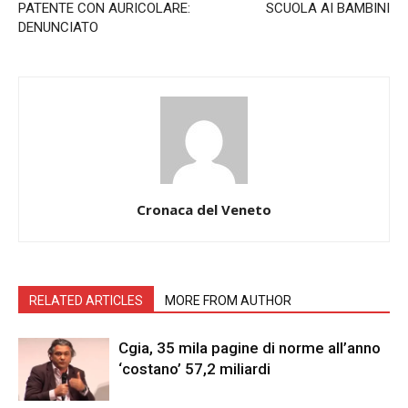
PATENTE CON AURICOLARE:
SCUOLA AI BAMBINI
DENUNCIATO
Cronaca del Veneto
RELATED ARTICLES
MORE FROM AUTHOR
Cgia, 35 mila pagine di norme all’anno
‘costano’ 57,2 miliardi