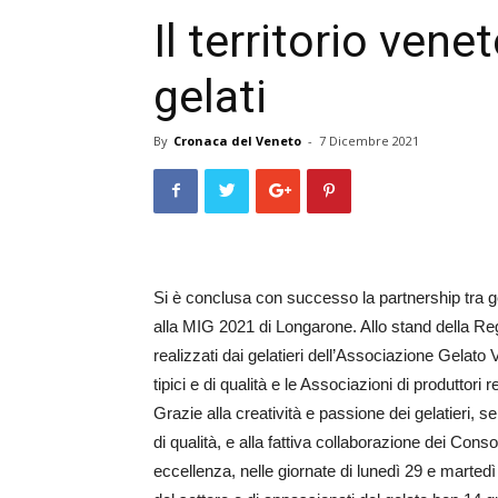
Il territorio ven
gelati
By
Cronaca del Veneto
-
7 Dicembre 2021
Si è conclusa con successo la partnership tra gel
alla MIG 2021 di Longarone. Allo stand della Reg
realizzati dai gelatieri dell’Associazione Gelato 
tipici e di qualità e le Associazioni di produttori r
Grazie alla creatività e passione dei gelatieri, 
di qualità, e alla fattiva collaborazione dei Cons
eccellenza, nelle giornate di lunedì 29 e martedì