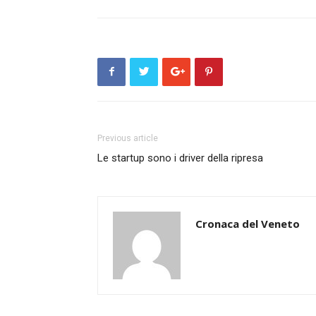
Previous article
Le startup sono i driver della ripresa
Cronaca del Veneto