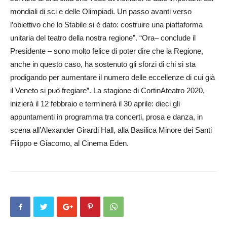
mondiali di sci e delle Olimpiadi. Un passo avanti verso
l’obiettivo che lo Stabile si è dato: costruire una piattaforma
unitaria del teatro della nostra regione”. “Ora– conclude il
Presidente – sono molto felice di poter dire che la Regione,
anche in questo caso, ha sostenuto gli sforzi di chi si sta
prodigando per aumentare il numero delle eccellenze di cui già
il Veneto si può fregiare”. La stagione di CortinAteatro 2020,
inizierà il 12 febbraio e terminerà il 30 aprile: dieci gli
appuntamenti in programma tra concerti, prosa e danza, in
scena all’Alexander Girardi Hall, alla Basilica Minore dei Santi
Filippo e Giacomo, al Cinema Eden.