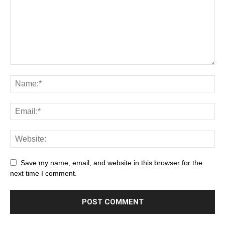
Save my name, email, and website in this browser for the
next time I comment.