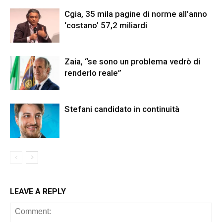
Cgia, 35 mila pagine di norme all’anno
‘costano’ 57,2 miliardi
Zaia, “se sono un problema vedrò di
renderlo reale”
Stefani candidato in continuità
LEAVE A REPLY