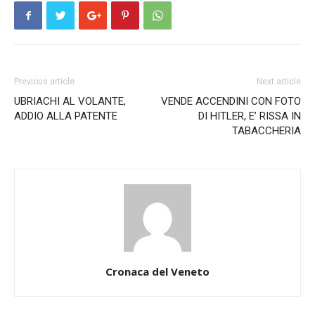
Previous article
Next article
UBRIACHI AL VOLANTE,
VENDE ACCENDINI CON FOTO
ADDIO ALLA PATENTE
DI HITLER, E’ RISSA IN
TABACCHERIA
Cronaca del Veneto