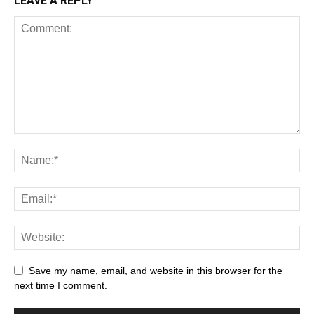
LEAVE A REPLY
Save my name, email, and website in this browser for the
next time I comment.