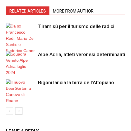
RELATED ARTICLES
MORE FROM AUTHOR
Tiramisù per il turismo delle radici
Alpe Adria, atleti veronesi determinanti
Rigoni lancia la birra dell’Altopiano