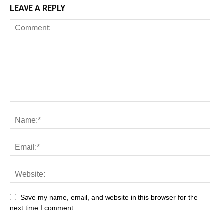
LEAVE A REPLY
Save my name, email, and website in this browser for the
next time I comment.