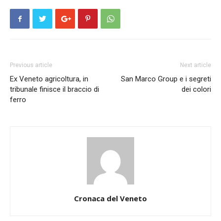
Previous article
Next article
Ex Veneto agricoltura, in
San Marco Group e i segreti
tribunale finisce il braccio di
dei colori
ferro
Cronaca del Veneto