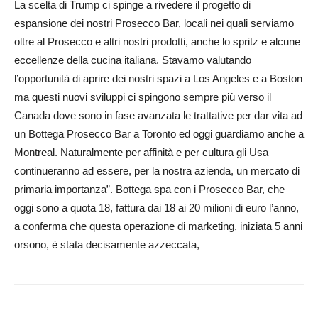
La scelta di Trump ci spinge a rivedere il progetto di
espansione dei nostri Prosecco Bar, locali nei quali serviamo
oltre al Prosecco e altri nostri prodotti, anche lo spritz e alcune
eccellenze della cucina italiana. Stavamo valutando
l’opportunità di aprire dei nostri spazi a Los Angeles e a Boston
ma questi nuovi sviluppi ci spingono sempre più verso il
Canada dove sono in fase avanzata le trattative per dar vita ad
un Bottega Prosecco Bar a Toronto ed oggi guardiamo anche a
Montreal. Naturalmente per affinità e per cultura gli Usa
continueranno ad essere, per la nostra azienda, un mercato di
primaria importanza”. Bottega spa con i Prosecco Bar, che
oggi sono a quota 18, fattura dai 18 ai 20 milioni di euro l’anno,
a conferma che questa operazione di marketing, iniziata 5 anni
orsono, è stata decisamente azzeccata,