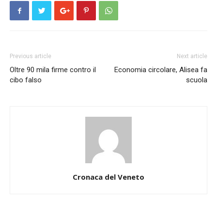
Previous article
Next article
Oltre 90 mila firme contro il
Economia circolare, Alisea fa
cibo falso
scuola
Cronaca del Veneto