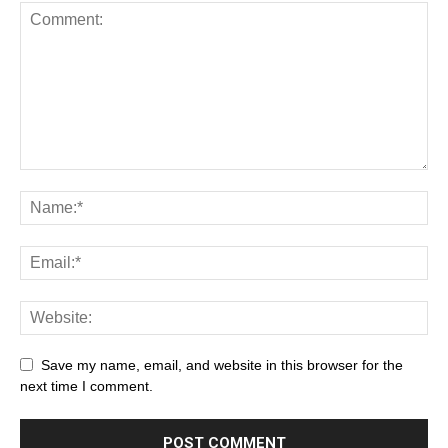
Save my name, email, and website in this browser for the
next time I comment.