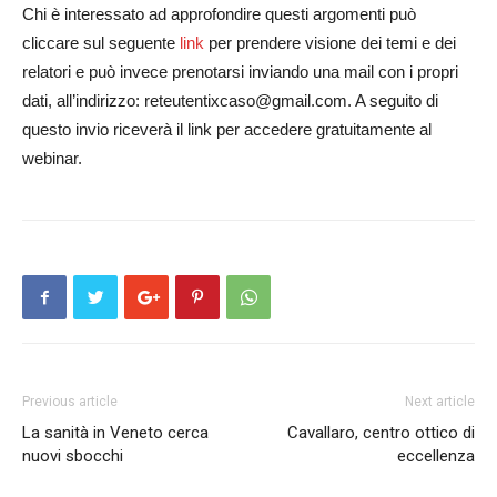
Chi è interessato ad approfondire questi argomenti può
cliccare sul seguente
link
per prendere visione dei temi e dei
relatori e può invece prenotarsi inviando una mail con i propri
dati, all’indirizzo: reteutentixcaso@gmail.com. A seguito di
questo invio riceverà il link per accedere gratuitamente al
webinar.
Previous article
Next article
La sanità in Veneto cerca
Cavallaro, centro ottico di
nuovi sbocchi
eccellenza