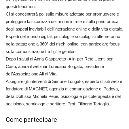
questi fenomeni.
Ci si concentrerà poi sulle misure adottate per promuovere e
proteggere la sicurezza dei minori in rete e sulla panoramica
degli aspetti inevitabili dell’interazione online e della vita digitale.
Esperti del mondo digital, psicologi e sociologi si alterneranno
nella trattazione a 360° dei rischi online, con particolare focus
sulla comunicazione tra figli e genitori.
Dopo i saluti di Anna Gasparotto -Alir- per Rete Utenti per
Caso, aprirà il webinar Loredana Borgato, presidente
dell’Associazione Ali di Vita.
A seguire gli interventi di Simone Longato, esperto di siti web e
fondatore di MAGNET, agenzia di comunicazione di Padova,
della Dott.ssa Michela Pepe, psicologa e psicoterapeuta e del
sociologo, semiologo e scrittore, Prof. Filiberto Tartaglia.
Come partecipare