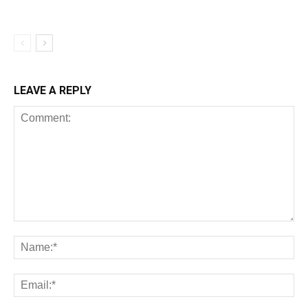
LEAVE A REPLY