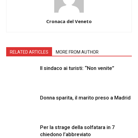
Cronaca del Veneto
RELATED ARTICLES
MORE FROM AUTHOR
Il sindaco ai turisti: “Non venite”
Donna sparita, il marito preso a Madrid
Per la strage della solfatara in 7
chiedono l’abbreviato