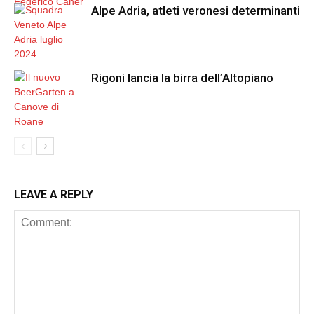
Alpe Adria, atleti veronesi determinanti
Rigoni lancia la birra dell’Altopiano
LEAVE A REPLY