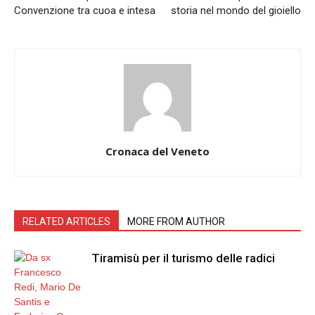
Convenzione tra cuoa e intesa
storia nel mondo del gioiello
Cronaca del Veneto
RELATED ARTICLES
MORE FROM AUTHOR
Tiramisù per il turismo delle radici