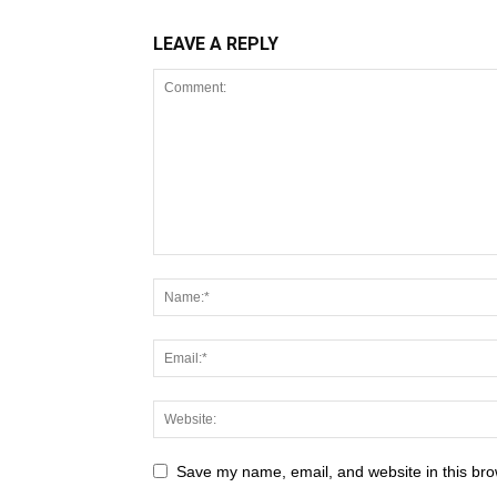
LEAVE A REPLY
Save my name, email, and website in this bro