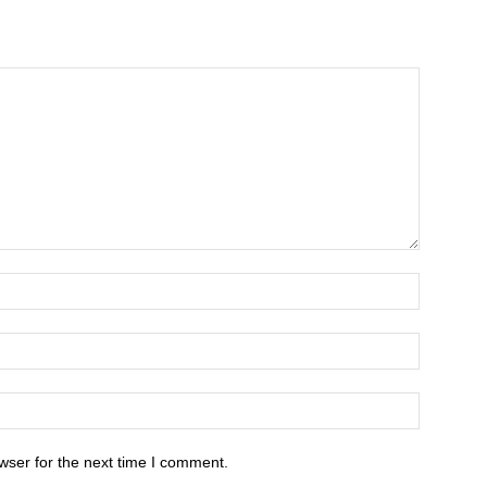
wser for the next time I comment.