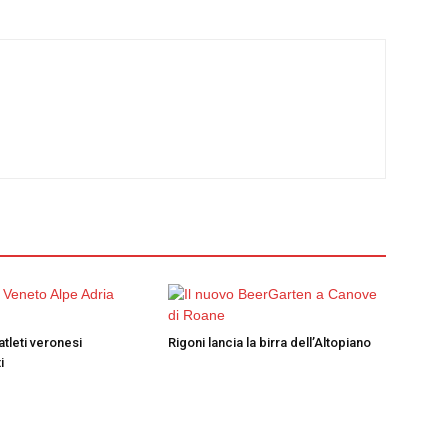
atleti veronesi
Rigoni lancia la birra dell’Altopiano
i