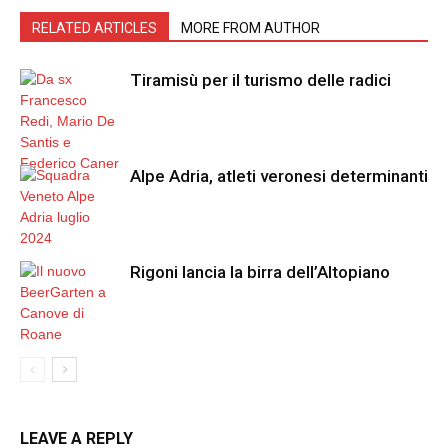
RELATED ARTICLES
MORE FROM AUTHOR
Tiramisù per il turismo delle radici
Alpe Adria, atleti veronesi determinanti
Rigoni lancia la birra dell’Altopiano
LEAVE A REPLY