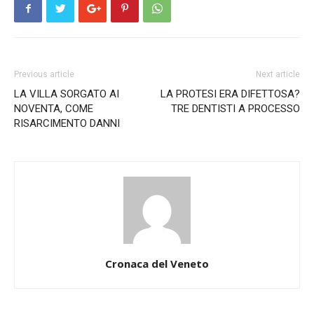
Previous article
Next article
LA VILLA SORGATO AI
LA PROTESI ERA DIFETTOSA?
NOVENTA, COME
TRE DENTISTI A PROCESSO
RISARCIMENTO DANNI
Cronaca del Veneto