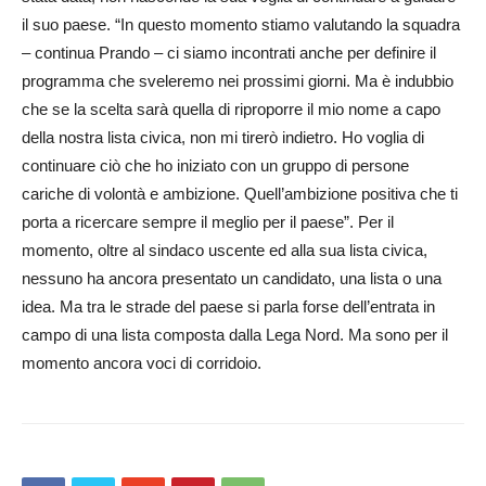
il suo paese. “In questo momento stiamo valutando la squadra
– continua Prando – ci siamo incontrati anche per definire il
programma che sveleremo nei prossimi giorni. Ma è indubbio
che se la scelta sarà quella di riproporre il mio nome a capo
della nostra lista civica, non mi tirerò indietro. Ho voglia di
continuare ciò che ho iniziato con un gruppo di persone
cariche di volontà e ambizione. Quell’ambizione positiva che ti
porta a ricercare sempre il meglio per il paese”. Per il
momento, oltre al sindaco uscente ed alla sua lista civica,
nessuno ha ancora presentato un candidato, una lista o una
idea. Ma tra le strade del paese si parla forse dell’entrata in
campo di una lista composta dalla Lega Nord. Ma sono per il
momento ancora voci di corridoio.