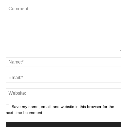
Save my name, email, and website in this browser for the
next time I comment.