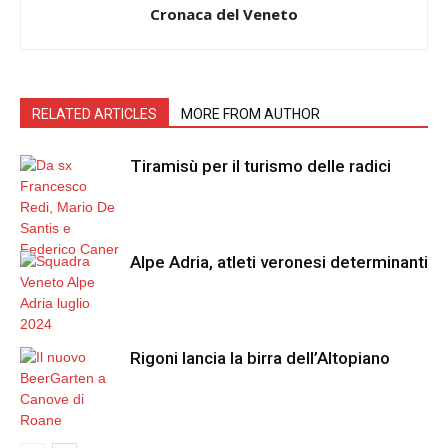
Cronaca del Veneto
RELATED ARTICLES
MORE FROM AUTHOR
Tiramisù per il turismo delle radici
Alpe Adria, atleti veronesi determinanti
Rigoni lancia la birra dell’Altopiano