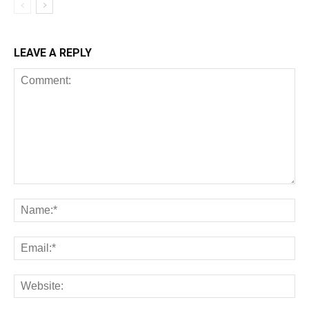
LEAVE A REPLY