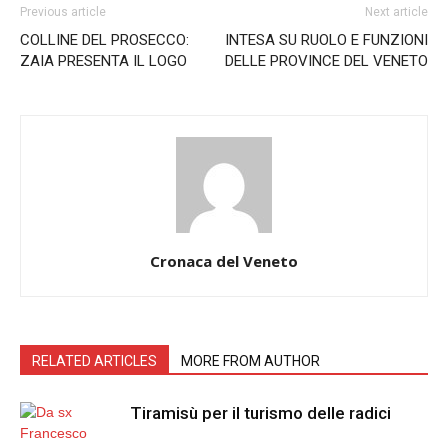
Previous article
Next article
COLLINE DEL PROSECCO:
INTESA SU RUOLO E FUNZIONI
ZAIA PRESENTA IL LOGO
DELLE PROVINCE DEL VENETO
Cronaca del Veneto
RELATED ARTICLES
MORE FROM AUTHOR
Tiramisù per il turismo delle radici