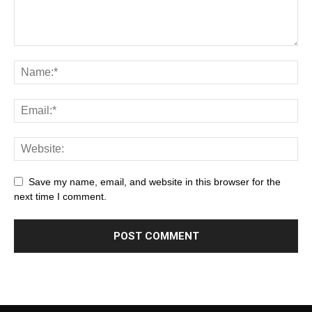
Save my name, email, and website in this browser for the
next time I comment.