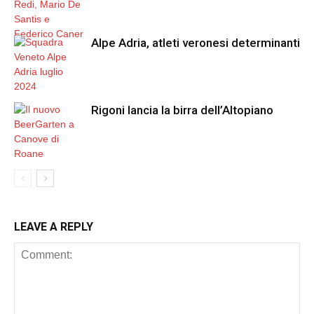
Alpe Adria, atleti veronesi determinanti
Rigoni lancia la birra dell’Altopiano
LEAVE A REPLY