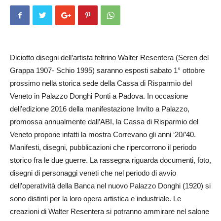
Diciotto disegni dell’artista feltrino Walter Resentera (Seren del
Grappa 1907- Schio 1995) saranno esposti sabato 1° ottobre
prossimo nella storica sede della Cassa di Risparmio del
Veneto in Palazzo Donghi Ponti a Padova. In occasione
dell’edizione 2016 della manifestazione Invito a Palazzo,
promossa annualmente dall’ABI, la Cassa di Risparmio del
Veneto propone infatti la mostra Correvano gli anni ‘20/’40.
Manifesti, disegni, pubblicazioni che ripercorrono il periodo
storico fra le due guerre. La rassegna riguarda documenti, foto,
disegni di personaggi veneti che nel periodo di avvio
dell’operatività della Banca nel nuovo Palazzo Donghi (1920) si
sono distinti per la loro opera artistica e industriale. Le
creazioni di Walter Resentera si potranno ammirare nel salone