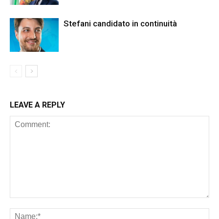
Stefani candidato in continuità
LEAVE A REPLY