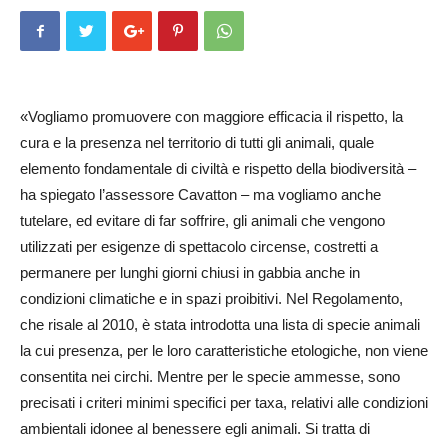
«Vogliamo promuovere con maggiore efficacia il rispetto, la
cura e la presenza nel territorio di tutti gli animali, quale
elemento fondamentale di civiltà e rispetto della biodiversità –
ha spiegato l’assessore Cavatton – ma vogliamo anche
tutelare, ed evitare di far soffrire, gli animali che vengono
utilizzati per esigenze di spettacolo circense, costretti a
permanere per lunghi giorni chiusi in gabbia anche in
condizioni climatiche e in spazi proibitivi. Nel Regolamento,
che risale al 2010, è stata introdotta una lista di specie animali
la cui presenza, per le loro caratteristiche etologiche, non viene
consentita nei circhi. Mentre per le specie ammesse, sono
precisati i criteri minimi specifici per taxa, relativi alle condizioni
ambientali idonee al benessere egli animali. Si tratta di