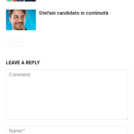
Stefani candidato in continuità
LEAVE A REPLY