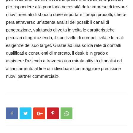
per rispondere alla prioritaria necessità delle imprese di trovare
nuovi mercati di sbocco dove esportare i propri prodotti, che o­
pera attraverso un’attenta analisi dei possibili canali di
penetrazione, valutando di volta in volta le caratteristiche
peculiari di ogni azienda, il suo livello di competitività e le re­ali
esigenze del suo target. Grazie ad una solida rete di contatti
qualificati e consulenti di mercato, il desk è in grado di
assistere l’azienda attraverso una mirata attività di analisi ed
affiancamento al fine di individuare con maggiore precisione
nuovi partner commerciali».