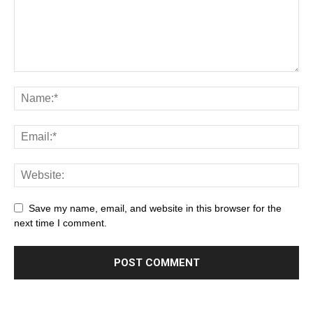
Save my name, email, and website in this browser for the
next time I comment.