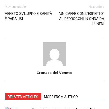
Previous article
Next article
VENETO SVILUPPO E SANITÀ
“UN CAFFÈ CON L’ESPERTO”
È PARALISI
AL PEDROCCHI IN ONDA DA
LUNEDÌ
Cronaca del Veneto
RELATED ARTICLES
MORE FROM AUTHOR