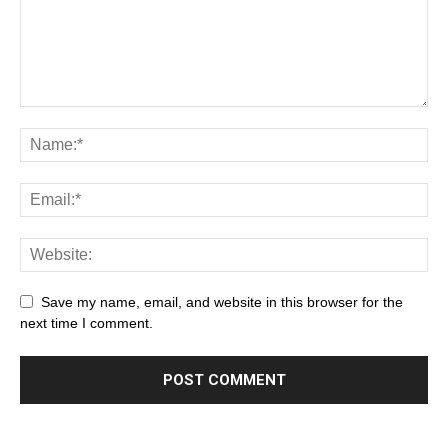
Save my name, email, and website in this browser for the
next time I comment.