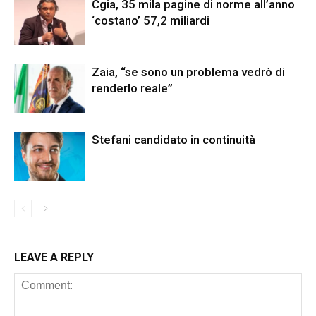
Cgia, 35 mila pagine di norme all’anno
‘costano’ 57,2 miliardi
Zaia, “se sono un problema vedrò di
renderlo reale”
Stefani candidato in continuità
LEAVE A REPLY