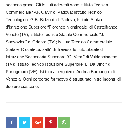
secondo grado. Gli Istituti aderenti sono Istituto Tecnico
Commerciale “P.F. Calvi” di Padova; Istituto Tecnico
Tecnologico “G.B. Belzoni” di Padova; Istituto Statale
d’Istruzione Supe­riore “Florence Nightingale” di Castelfranco
Veneto (TV); Istituto Tecnico Statale Commerciale “J.
Sansovino” di Oderzo (TV); Istituto Tecnico Commerciale
Statale “Riccati-Luzzatti” di Treviso; Istituto Statale di
Istruzione Secondaria Superiore “G. Verdi” di Valdobbiadene
(TV); Istituto Tecnico Istruzione Superiore “L. Da Vinci” di
Portogruaro (VE); Istituto alberghiero “Andrea Barba­rigo” di
Venezia. Ogni percorso formativo è strutturato in tre incontri di
due ore ciascuno.