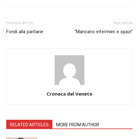
Previous article
Next article
Fondi alla paritarie
“Mancano infermieri e spazi”
Cronaca del Veneto
RELATED ARTICLES
MORE FROM AUTHOR