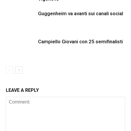
Guggenheim va avanti sui canali social
Campiello Giovani con 25 semifinalisti
LEAVE A REPLY