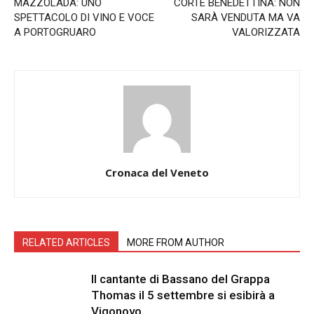
MAZZOLADA: UNO
CORTE BENEDETTINA: NON
SPETTACOLO DI VINO E VOCE
SARÀ VENDUTA MA VA
A PORTOGRUARO
VALORIZZATA
Cronaca del Veneto
RELATED ARTICLES
MORE FROM AUTHOR
Il cantante di Bassano del Grappa
Thomas il 5 settembre si esibirà a
Vigonovo