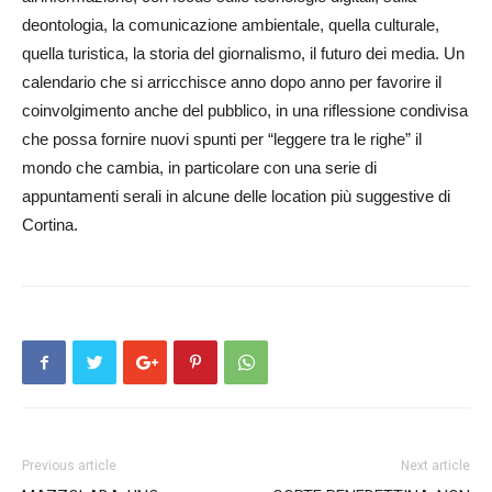
deontologia, la comunicazione ambientale, quella culturale,
quella turistica, la storia del giornalismo, il futuro dei media. Un
calendario che si arricchisce anno dopo anno per favorire il
coinvolgimento anche del pubblico, in una riflessione condivisa
che possa fornire nuovi spunti per “leggere tra le righe” il
mondo che cambia, in particolare con una serie di
appuntamenti serali in alcune delle location più suggestive di
Cortina.
Previous article
Next article