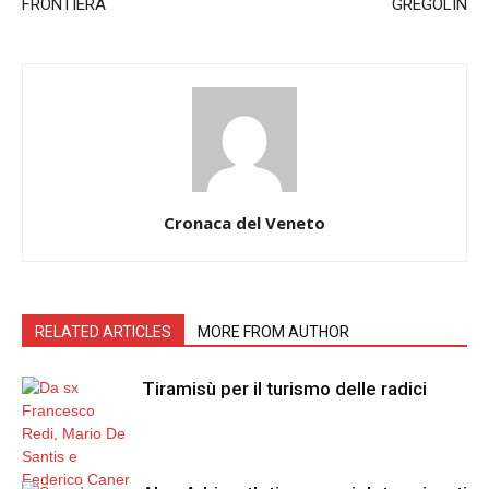
FRONTIERA
GREGOLIN
Cronaca del Veneto
RELATED ARTICLES
MORE FROM AUTHOR
Tiramisù per il turismo delle radici