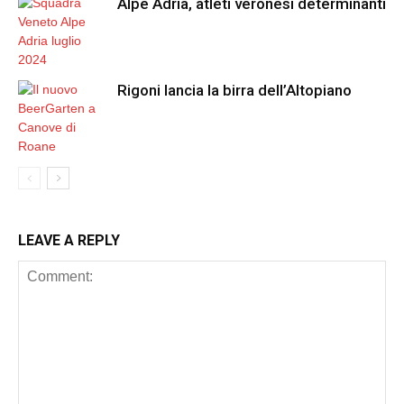
Alpe Adria, atleti veronesi determinanti
Rigoni lancia la birra dell’Altopiano
LEAVE A REPLY