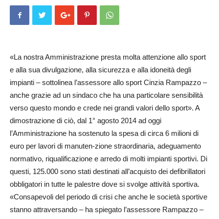
«La nostra Amministrazione presta molta attenzione allo sport
e alla sua divulgazione, alla sicurezza e alla idoneità degli
impianti – sottolinea l’assessore allo sport Cinzia Rampazzo –
anche grazie ad un sindaco che ha una particolare sensibilità
verso questo mondo e crede nei grandi valori dello sport». A
dimostrazione di ciò, dal 1° agosto 2014 ad oggi
l’Amministrazione ha sostenuto la spesa di circa 6 milioni di
euro per lavori di manuten­­­­­-­­zione straordinaria, adeguamento
normativo, riqualificazione e arredo di molti impianti sportivi. Di
questi, 125.000 sono stati destinati all’acquisto dei defibrillatori
obbligatori in tutte le palestre dove si svolge attività sportiva.
«Consapevoli del periodo di crisi che anche le società sportive
stanno attraversando – ha spiegato l’assessore Rampazzo –