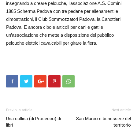
insegnando a creare pelouche, l’associazione A.S. Comini
1885 Scherma Padova con tre pedane per allenamenti e
dimostrazioni, il Club Sommozzatori Padova, la Canottieri
Padova. E ancora cibo e articoli per cani e gatti e
un’associazione che mette a disposizione del pubblico
pelouche elettrici cavalcabili per girare la fiera.
Previous article
Next article
Una collina (di Prosecco) di
San Marco e benessere del
libri
territorio