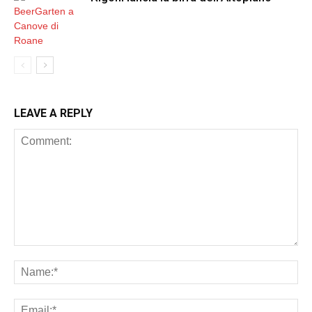
LEAVE A REPLY