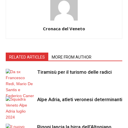
Cronaca del Veneto
RELATED ARTICLES
MORE FROM AUTHOR
Tiramisù per il turismo delle radici
Alpe Adria, atleti veronesi determinanti
Rigoni lancia la birra dell’Altopiano