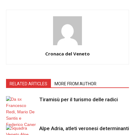
Cronaca del Veneto
RELATED ARTICLES
MORE FROM AUTHOR
Tiramisù per il turismo delle radici
Alpe Adria, atleti veronesi determinanti