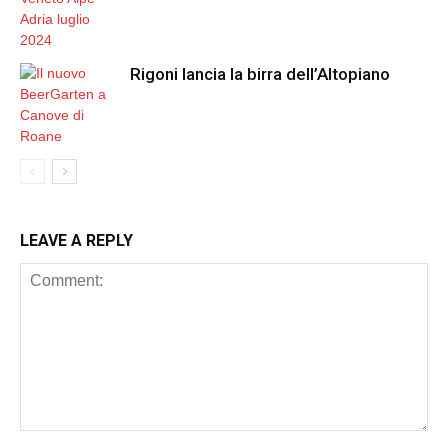
Rigoni lancia la birra dell’Altopiano
LEAVE A REPLY