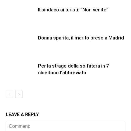
Il sindaco ai turisti: “Non venite”
Donna sparita, il marito preso a Madrid
Per la strage della solfatara in 7
chiedono l’abbreviato
LEAVE A REPLY