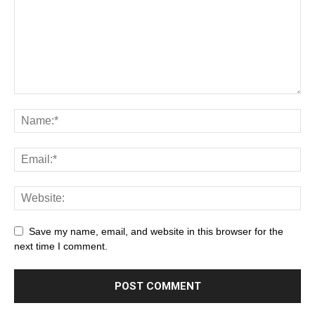
Save my name, email, and website in this browser for the
next time I comment.