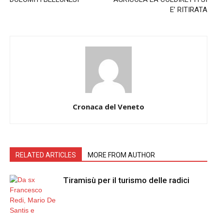
E’ RITIRATA
Cronaca del Veneto
RELATED ARTICLES
MORE FROM AUTHOR
Tiramisù per il turismo delle radici