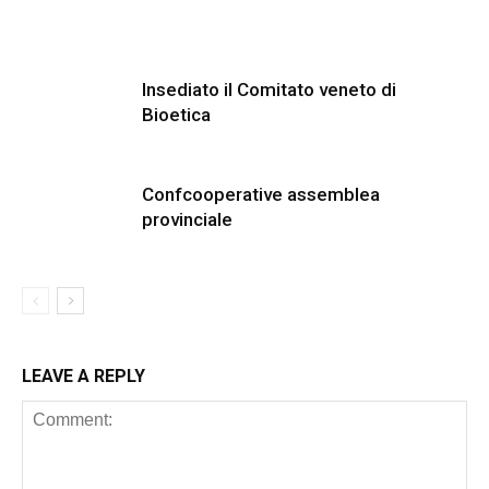
Insediato il Comitato veneto di
Bioetica
Confcooperative assemblea
provinciale
LEAVE A REPLY