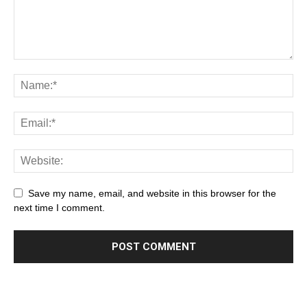
Save my name, email, and website in this browser for the
next time I comment.