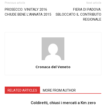
Previous article
Next article
PROSECCO: VINITALY 2016
FIERA DI PADOVA:
CHIUDE BENE L’ANNATA 2015
SBLOCCATO IL CONTRIBUTO
REGIONALE
Cronaca del Veneto
RELATED ARTICLES
MORE FROM AUTHOR
Coldiretti, chiusi i mercati a Km zero